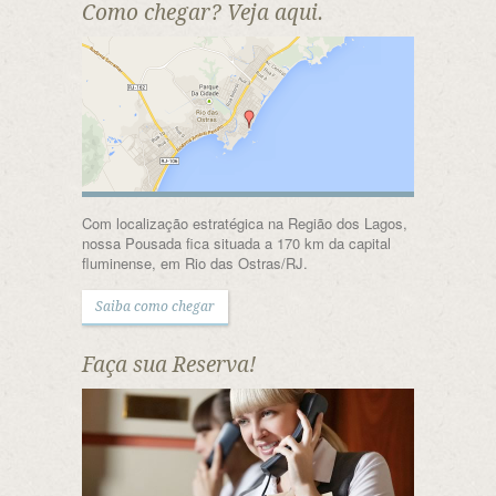
Como chegar? Veja aqui.
Com localização estratégica na Região dos Lagos,
nossa Pousada fica situada a 170 km da capital
fluminense, em Rio das Ostras/RJ.
Saiba como chegar
Faça sua Reserva!