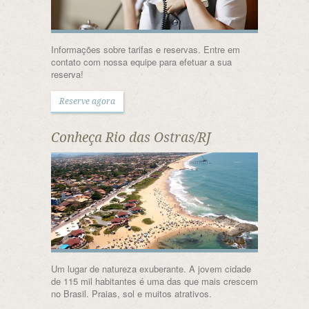
Informações sobre tarifas e reservas. Entre em
contato com nossa equipe para efetuar a sua
reserva!
Reserve agora
Conheça Rio das Ostras/RJ
Um lugar de natureza exuberante. A jovem cidade
de 115 mil habitantes é uma das que mais crescem
no Brasil. Praias, sol e muitos atrativos.