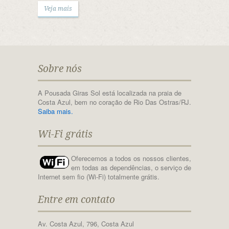
Veja mais
Sobre nós
A Pousada Giras Sol está localizada na praia de
Costa Azul, bem no coração de Rio Das Ostras/RJ.
Saiba mais.
Wi-Fi grátis
Oferecemos a todos os nossos clientes,
em todas as dependências, o serviço de
Internet sem fio (Wi-Fi) totalmente grátis.
Entre em contato
Av. Costa Azul, 796, Costa Azul