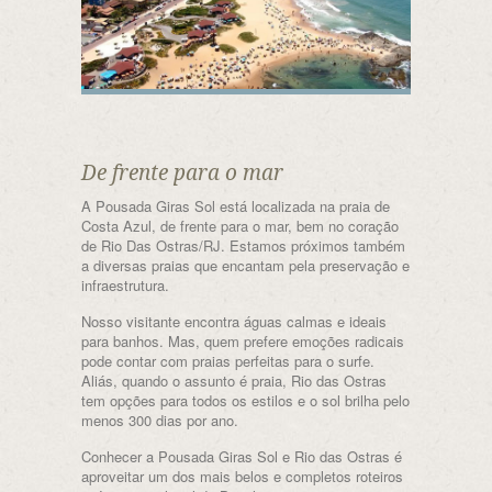
De frente para o mar
A Pousada Giras Sol está localizada na praia de
Costa Azul, de frente para o mar, bem no coração
de Rio Das Ostras/RJ. Estamos próximos também
a diversas praias que encantam pela preservação e
infraestrutura.
Nosso visitante encontra águas calmas e ideais
para banhos. Mas, quem prefere emoções radicais
pode contar com praias perfeitas para o surfe.
Aliás, quando o assunto é praia, Rio das Ostras
tem opções para todos os estilos e o sol brilha pelo
menos 300 dias por ano.
Conhecer a Pousada Giras Sol e Rio das Ostras é
aproveitar um dos mais belos e completos roteiros