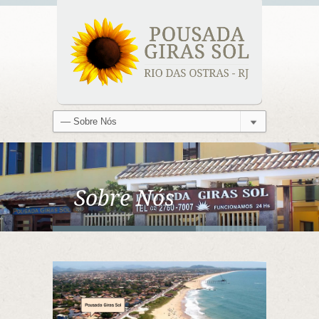
Sobre Nós