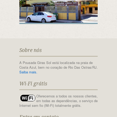
Sobre nós
A Pousada Giras Sol está localizada na praia de
Costa Azul, bem no coração de Rio Das Ostras/RJ.
Saiba mais.
Wi-Fi grátis
Oferecemos a todos os nossos clientes,
em todas as dependências, o serviço de
Internet sem fio (Wi-Fi) totalmente grátis.